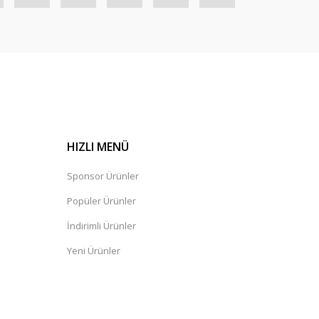
HIZLI MENÜ
Sponsor Ürünler
Popüler Ürünler
İndirimli Ürünler
Yeni Ürünler