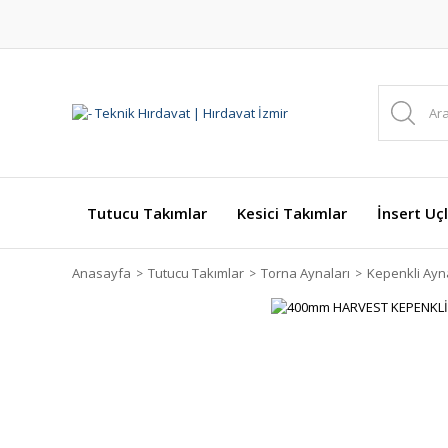
Tutucu Takımlar
Kesici Takımlar
İnsert Uçl
Anasayfa
Tutucu Takımlar
Torna Aynaları
Kepenkli Ayn