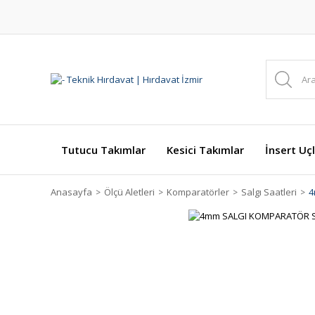
Tutucu Takımlar
Kesici Takımlar
İnsert Uçl
Anasayfa
Ölçü Aletleri
Komparatörler
Salgı Saatleri
4