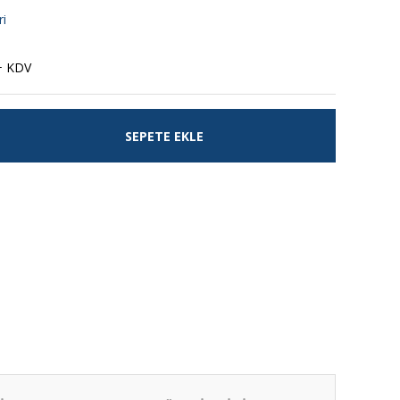
ri
+ KDV
SEPETE EKLE