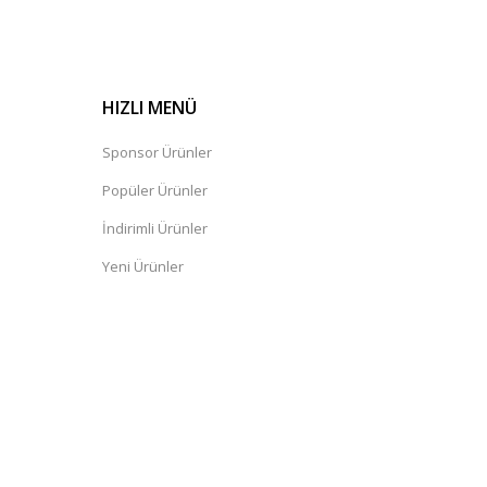
HIZLI MENÜ
Sponsor Ürünler
Popüler Ürünler
İndirimli Ürünler
Yeni Ürünler