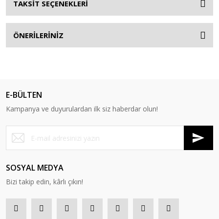
TAKSİT SEÇENEKLERİ
ÖNERİLERİNİZ
E-BÜLTEN
Kampanya ve duyurulardan ilk siz haberdar olun!
SOSYAL MEDYA
Bizi takip edin, kârlı çıkın!