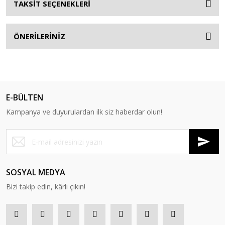
TAKSİT SEÇENEKLERİ
ÖNERİLERİNİZ
E-BÜLTEN
Kampanya ve duyurulardan ilk siz haberdar olun!
SOSYAL MEDYA
Bizi takip edin, kârlı çıkın!