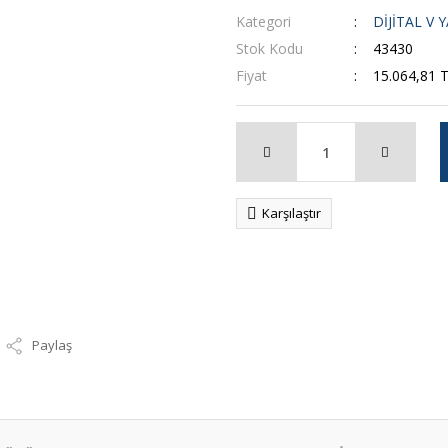
Kategori
DİJİTAL V
Stok Kodu
43430
Fiyat
15.064,81 
Karşılaştır
Paylaş