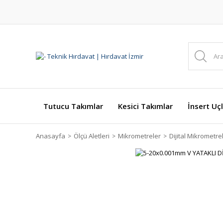
Tutucu Takımlar
Kesici Takımlar
İnsert Uçl
Anasayfa
Ölçü Aletleri
Mikrometreler
Dijital Mikrometre