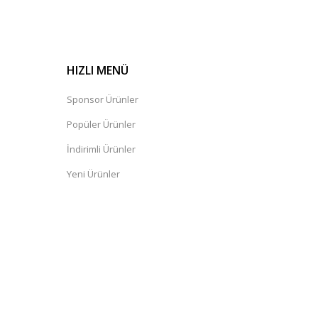
HIZLI MENÜ
Sponsor Ürünler
Popüler Ürünler
İndirimli Ürünler
Yeni Ürünler