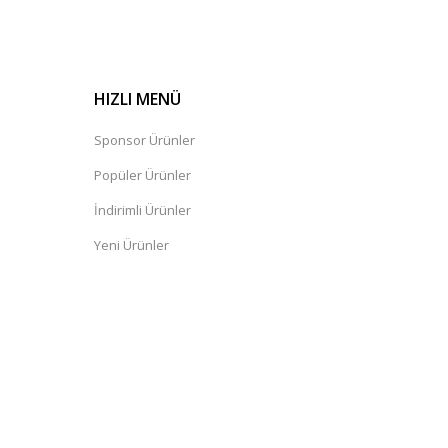
HIZLI MENÜ
Sponsor Ürünler
Popüler Ürünler
İndirimli Ürünler
Yeni Ürünler