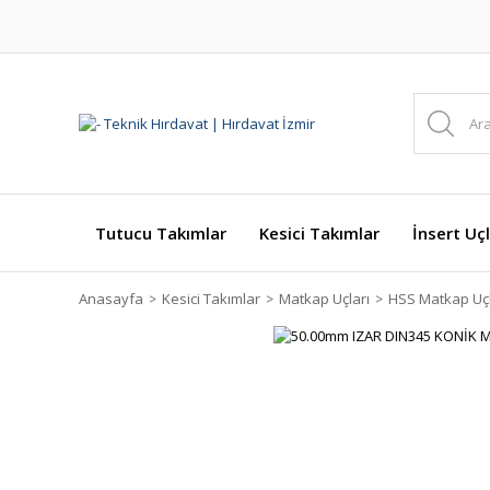
Tutucu Takımlar
Kesici Takımlar
İnsert Uçl
Anasayfa
Kesici Takımlar
Matkap Uçları
HSS Matkap Uçl