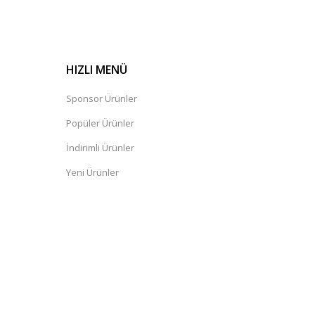
HIZLI MENÜ
Sponsor Ürünler
Popüler Ürünler
İndirimli Ürünler
Yeni Ürünler