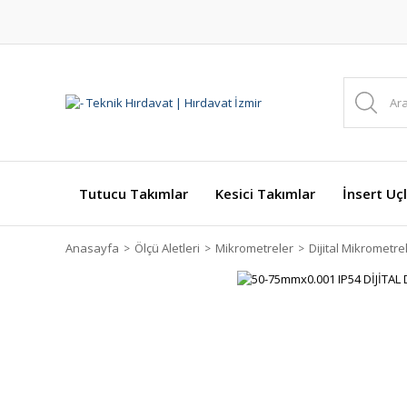
Tutucu Takımlar
Kesici Takımlar
İnsert Uçl
Anasayfa
Ölçü Aletleri
Mikrometreler
Dijital Mikrometre