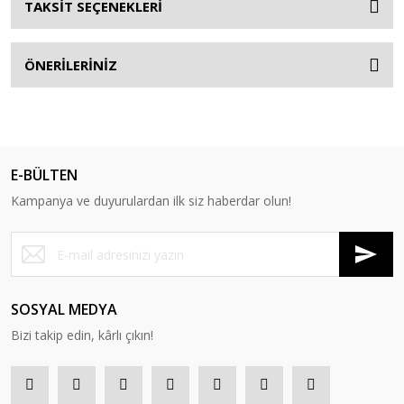
TAKSİT SEÇENEKLERİ
ÖNERİLERİNİZ
E-BÜLTEN
Kampanya ve duyurulardan ilk siz haberdar olun!
SOSYAL MEDYA
Bizi takip edin, kârlı çıkın!