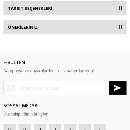
TAKSİT SEÇENEKLERİ
ÖNERİLERİNİZ
E-BÜLTEN
Kampanya ve duyurulardan ilk siz haberdar olun!
SOSYAL MEDYA
Bizi takip edin, kârlı çıkın!