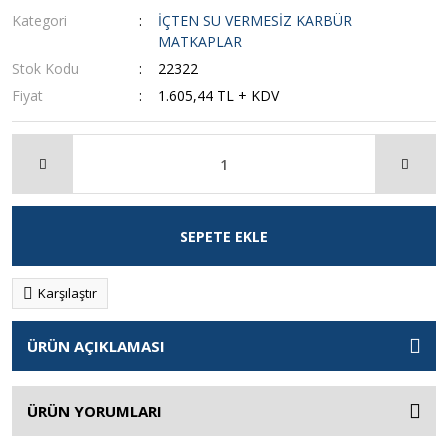
Kategori
İÇTEN SU VERMESİZ KARBÜR
MATKAPLAR
Stok Kodu
22322
Fiyat
1.605,44 TL + KDV
SEPETE EKLE
Karşılaştır
ÜRÜN AÇIKLAMASI
ÜRÜN YORUMLARI