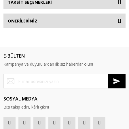
TAKSİT SEÇENEKLERİ
ÖNERİLERİNİZ
E-BÜLTEN
Kampanya ve duyurulardan ilk siz haberdar olun!
SOSYAL MEDYA
Bizi takip edin, kârlı çıkın!