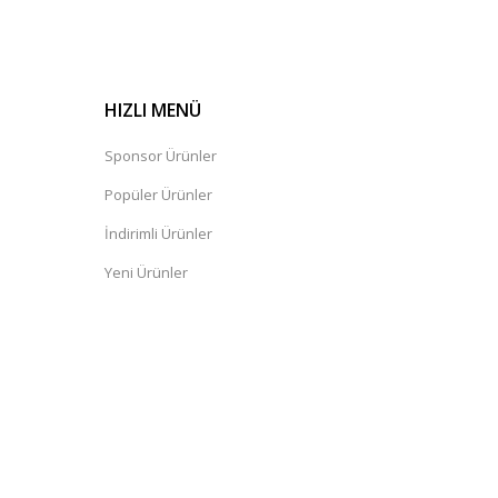
HIZLI MENÜ
Sponsor Ürünler
Popüler Ürünler
İndirimli Ürünler
Yeni Ürünler