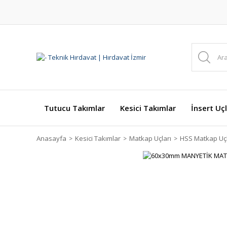
Tutucu Takımlar
Kesici Takımlar
İnsert Uçl
Anasayfa
Kesici Takımlar
Matkap Uçları
HSS Matkap Uçl