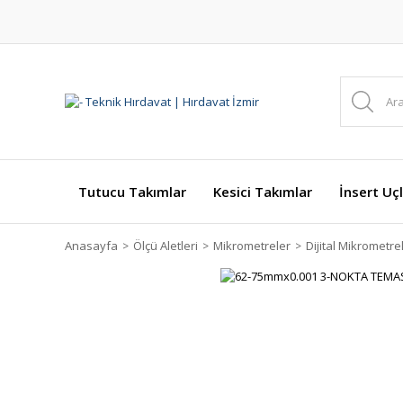
Tutucu Takımlar
Kesici Takımlar
İnsert Uçl
Anasayfa
Ölçü Aletleri
Mikrometreler
Dijital Mikrometre