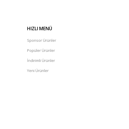
HIZLI MENÜ
Sponsor Ürünler
Popüler Ürünler
İndirimli Ürünler
Yeni Ürünler