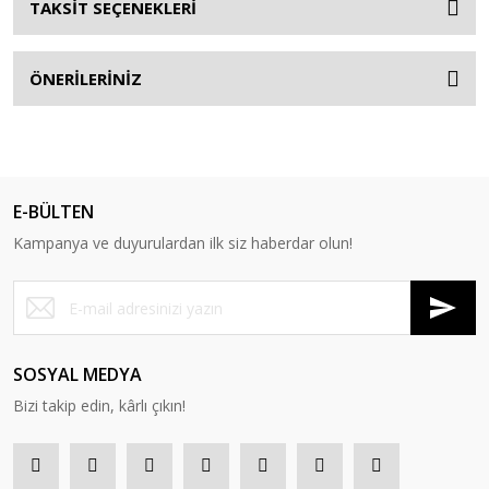
TAKSİT SEÇENEKLERİ
ÖNERİLERİNİZ
E-BÜLTEN
Kampanya ve duyurulardan ilk siz haberdar olun!
SOSYAL MEDYA
Bizi takip edin, kârlı çıkın!