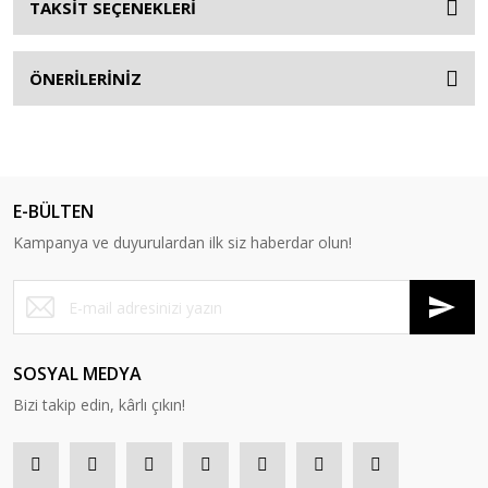
TAKSİT SEÇENEKLERİ
ÖNERİLERİNİZ
E-BÜLTEN
Kampanya ve duyurulardan ilk siz haberdar olun!
SOSYAL MEDYA
Bizi takip edin, kârlı çıkın!