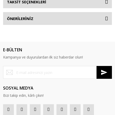
TAKSİT SEÇENEKLERİ
ÖNERİLERİNİZ
E-BÜLTEN
Kampanya ve duyurulardan ilk siz haberdar olun!
SOSYAL MEDYA
Bizi takip edin, kârlı çıkın!