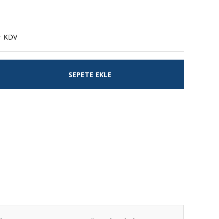
+ KDV
SEPETE EKLE