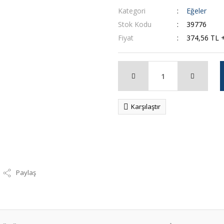
Kategori
Eğeler
Stok Kodu
39776
Fiyat
374,56 TL 
Karşılaştır
Paylaş