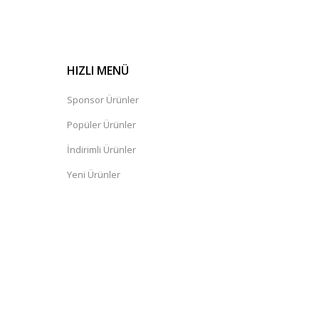
HIZLI MENÜ
Sponsor Ürünler
Popüler Ürünler
İndirimli Ürünler
Yeni Ürünler