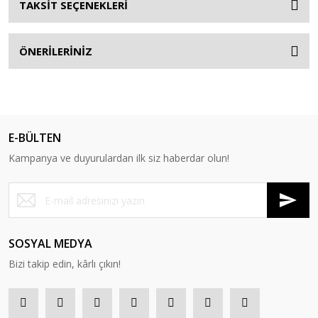
TAKSİT SEÇENEKLERİ
ÖNERİLERİNİZ
E-BÜLTEN
Kampanya ve duyurulardan ilk siz haberdar olun!
SOSYAL MEDYA
Bizi takip edin, kârlı çıkın!