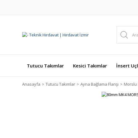
Tutucu Takımlar
Kesici Takımlar
İnsert Uçl
Anasayfa
Tutucu Takımlar
Ayna Bağlama Flanşı
Morslu 