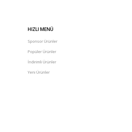
HIZLI MENÜ
Sponsor Ürünler
Popüler Ürünler
İndirimli Ürünler
Yeni Ürünler