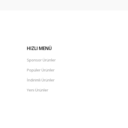
HIZLI MENÜ
Sponsor Ürünler
Popüler Ürünler
İndirimli Ürünler
Yeni Ürünler