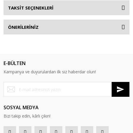
TAKSİT SEÇENEKLERİ
ÖNERİLERİNİZ
E-BÜLTEN
Kampanya ve duyurulardan ilk siz haberdar olun!
SOSYAL MEDYA
Bizi takip edin, kârlı çıkın!