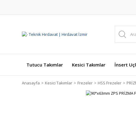
Tutucu Takımlar
Kesici Takımlar
İnsert Uçl
Anasayfa
Kesici Takımlar
Frezeler
HSS Frezeler
PRİZ