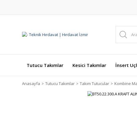
Tutucu Takımlar
Kesici Takımlar
İnsert Uçl
Anasayfa
Tutucu Takımlar
Takım Tutucular
Kombine Ma