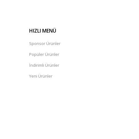
HIZLI MENÜ
Sponsor Ürünler
Popüler Ürünler
İndirimli Ürünler
Yeni Ürünler