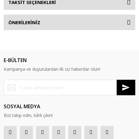
TAKSİT SEÇENEKLERİ
ÖNERİLERİNİZ
E-BÜLTEN
Kampanya ve duyurulardan ilk siz haberdar olun!
SOSYAL MEDYA
Bizi takip edin, kârlı çıkın!