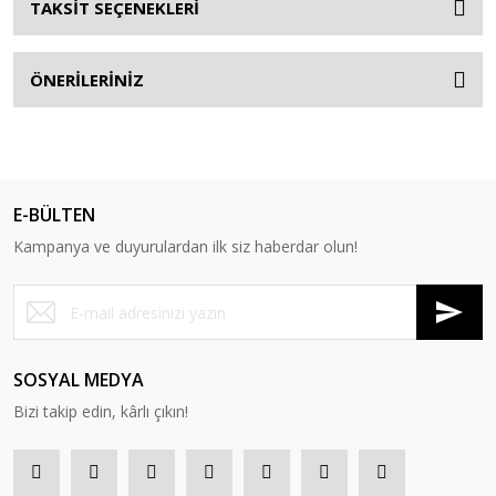
TAKSİT SEÇENEKLERİ
ÖNERİLERİNİZ
E-BÜLTEN
Kampanya ve duyurulardan ilk siz haberdar olun!
SOSYAL MEDYA
Bizi takip edin, kârlı çıkın!