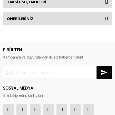
TAKSİT SEÇENEKLERİ
ÖNERİLERİNİZ
E-BÜLTEN
Kampanya ve duyurulardan ilk siz haberdar olun!
SOSYAL MEDYA
Bizi takip edin, kârlı çıkın!