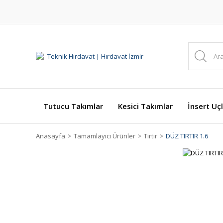
Tutucu Takımlar
Kesici Takımlar
İnsert Uçl
Anasayfa
Tamamlayıcı Ürünler
Tırtır
DÜZ TIRTIR 1.6