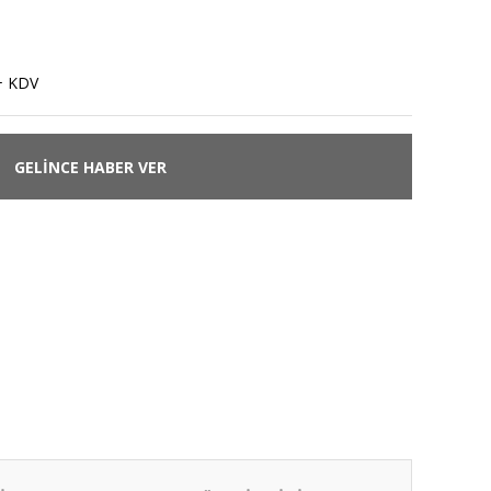
+ KDV
GELİNCE HABER VER