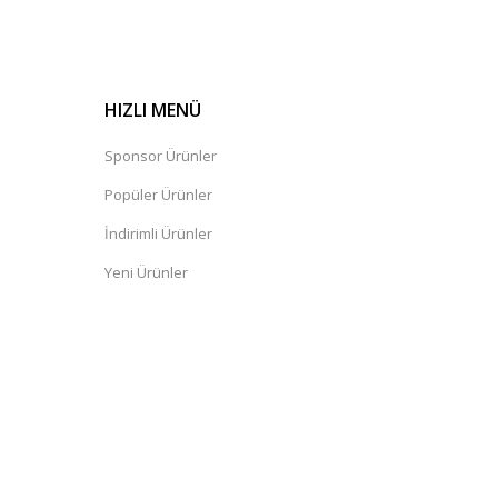
HIZLI MENÜ
Sponsor Ürünler
Popüler Ürünler
İndirimli Ürünler
Yeni Ürünler