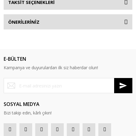
TAKSİT SEÇENEKLERİ
ÖNERİLERİNİZ
E-BÜLTEN
Kampanya ve duyurulardan ilk siz haberdar olun!
SOSYAL MEDYA
Bizi takip edin, kârlı çıkın!