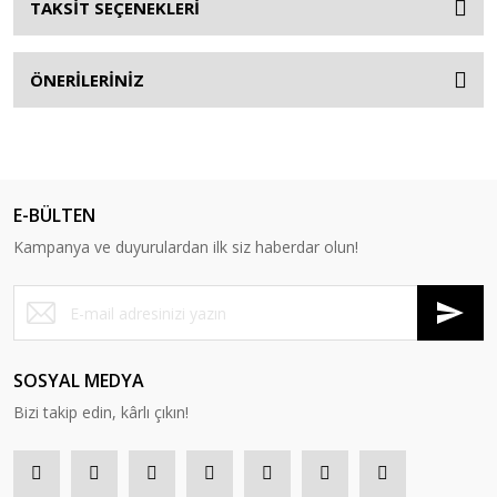
TAKSİT SEÇENEKLERİ
ÖNERİLERİNİZ
E-BÜLTEN
Kampanya ve duyurulardan ilk siz haberdar olun!
SOSYAL MEDYA
Bizi takip edin, kârlı çıkın!