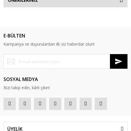
ÖNERİLERİNİZ
E-BÜLTEN
Kampanya ve duyurulardan ilk siz haberdar olun!
SOSYAL MEDYA
Bizi takip edin, kârlı çıkın!
ÜYELİK