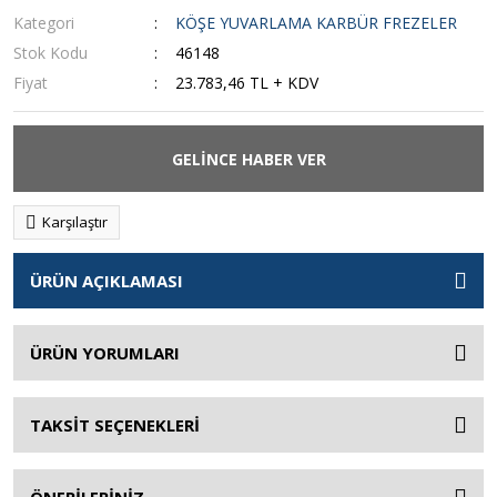
Kategori
KÖŞE YUVARLAMA KARBÜR FREZELER
Stok Kodu
46148
Fiyat
23.783,46 TL + KDV
GELİNCE HABER VER
Karşılaştır
ÜRÜN AÇIKLAMASI
ÜRÜN YORUMLARI
TAKSİT SEÇENEKLERİ