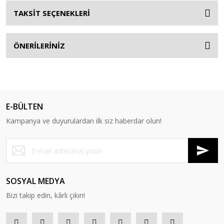
TAKSİT SEÇENEKLERİ
ÖNERİLERİNİZ
E-BÜLTEN
Kampanya ve duyurulardan ilk siz haberdar olun!
SOSYAL MEDYA
Bizi takip edin, kârlı çıkın!