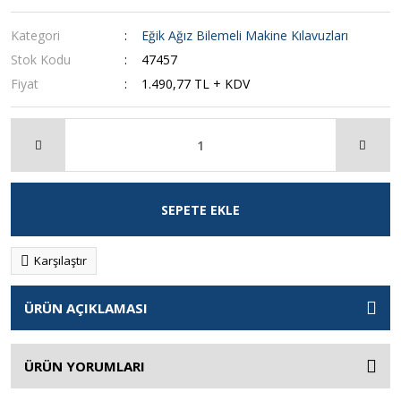
Kategori
Eğik Ağız Bilemeli Makine Kılavuzları
Stok Kodu
47457
Fiyat
1.490,77 TL + KDV
SEPETE EKLE
Karşılaştır
ÜRÜN AÇIKLAMASI
ÜRÜN YORUMLARI