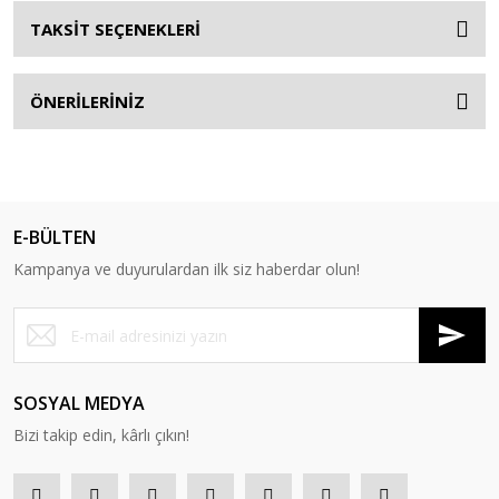
TAKSİT SEÇENEKLERİ
ÖNERİLERİNİZ
E-BÜLTEN
Kampanya ve duyurulardan ilk siz haberdar olun!
SOSYAL MEDYA
Bizi takip edin, kârlı çıkın!