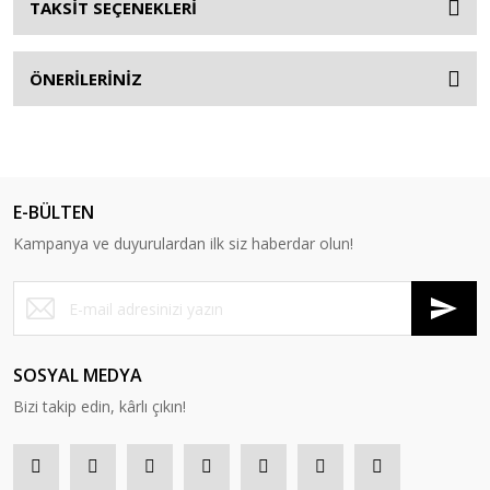
TAKSİT SEÇENEKLERİ
ÖNERİLERİNİZ
E-BÜLTEN
Kampanya ve duyurulardan ilk siz haberdar olun!
SOSYAL MEDYA
Bizi takip edin, kârlı çıkın!