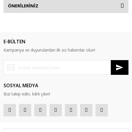
ÖNERİLERİNİZ
E-BÜLTEN
Kampanya ve duyurulardan ilk siz haberdar olun!
SOSYAL MEDYA
Bizi takip edin, kârlı çıkın!