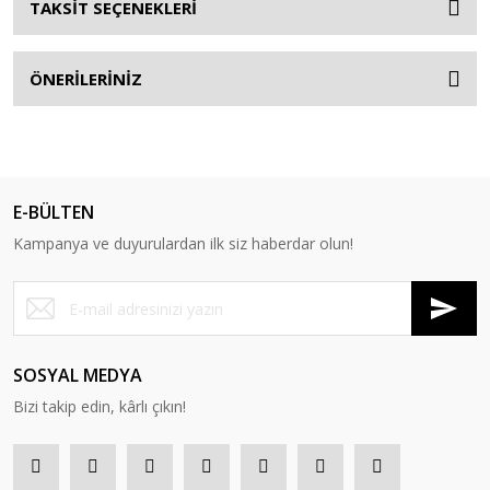
TAKSİT SEÇENEKLERİ
ÖNERİLERİNİZ
E-BÜLTEN
Kampanya ve duyurulardan ilk siz haberdar olun!
SOSYAL MEDYA
Bizi takip edin, kârlı çıkın!