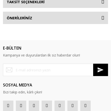
TAKSİT SEÇENEKLERİ
ÖNERİLERİNİZ
E-BÜLTEN
Kampanya ve duyurulardan ilk siz haberdar olun!
SOSYAL MEDYA
Bizi takip edin, kârlı çıkın!