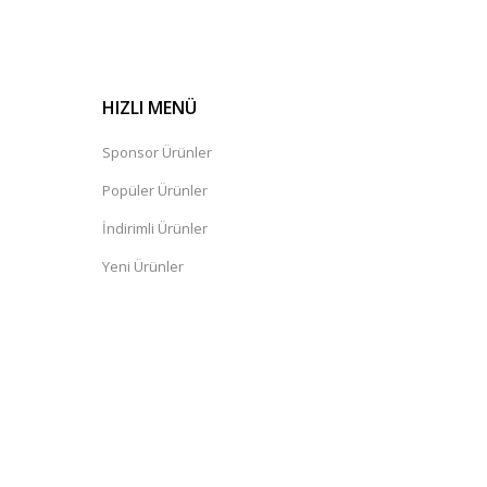
HIZLI MENÜ
Sponsor Ürünler
Popüler Ürünler
İndirimli Ürünler
Yeni Ürünler