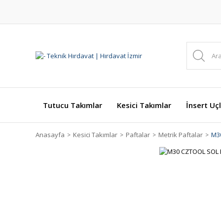
Tutucu Takımlar
Kesici Takımlar
İnsert Uçl
Anasayfa
Kesici Takımlar
Paftalar
Metrik Paftalar
M3