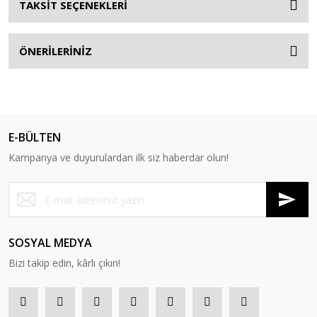
TAKSİT SEÇENEKLERİ
ÖNERİLERİNİZ
E-BÜLTEN
Kampanya ve duyurulardan ilk siz haberdar olun!
SOSYAL MEDYA
Bizi takip edin, kârlı çıkın!