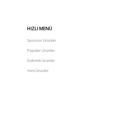
HIZLI MENÜ
Sponsor Ürünler
Popüler Ürünler
İndirimli Ürünler
Yeni Ürünler