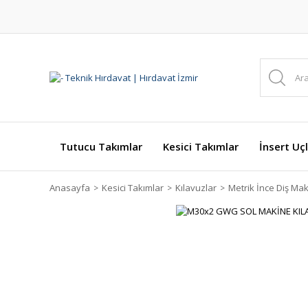
Tutucu Takımlar
Kesici Takımlar
İnsert Uçl
Anasayfa
Kesici Takımlar
Kılavuzlar
Metrik İnce Diş Mak