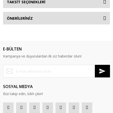
TAKSİT SEÇENEKLERİ
ÖNERİLERİNİZ
E-BÜLTEN
Kampanya ve duyurulardan ilk siz haberdar olun!
SOSYAL MEDYA
Bizi takip edin, kârlı çıkın!