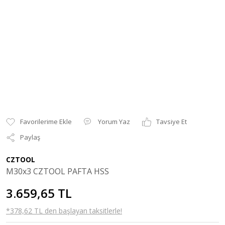
Yorum Yaz
Tavsiye Et
Paylaş
CZTOOL
M30x3 CZTOOL PAFTA HSS
3.659,65 TL
*378,62 TL den başlayan taksitlerle!