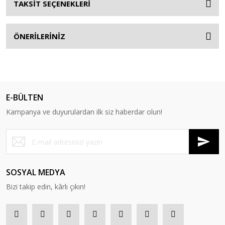
TAKSİT SEÇENEKLERİ
ÖNERİLERİNİZ
E-BÜLTEN
Kampanya ve duyurulardan ilk siz haberdar olun!
SOSYAL MEDYA
Bizi takip edin, kârlı çıkın!