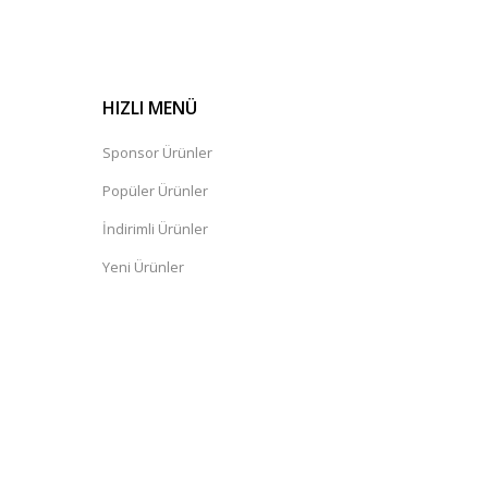
HIZLI MENÜ
Sponsor Ürünler
Popüler Ürünler
İndirimli Ürünler
Yeni Ürünler