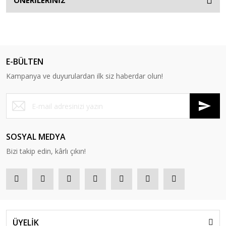
ÖNERİLERİNİZ
E-BÜLTEN
Kampanya ve duyurulardan ilk siz haberdar olun!
SOSYAL MEDYA
Bizi takip edin, kârlı çıkın!
ÜYELİK