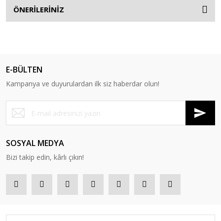
ÖNERİLERİNİZ
E-BÜLTEN
Kampanya ve duyurulardan ilk siz haberdar olun!
SOSYAL MEDYA
Bizi takip edin, kârlı çıkın!