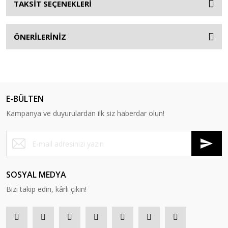
TAKSİT SEÇENEKLERİ
ÖNERİLERİNİZ
E-BÜLTEN
Kampanya ve duyurulardan ilk siz haberdar olun!
SOSYAL MEDYA
Bizi takip edin, kârlı çıkın!