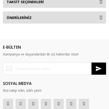
TAKSİT SEÇENEKLERİ
ÖNERİLERİNİZ
E-BÜLTEN
Kampanya ve duyurulardan ilk siz haberdar olun!
SOSYAL MEDYA
Bizi takip edin, kârlı çıkın!