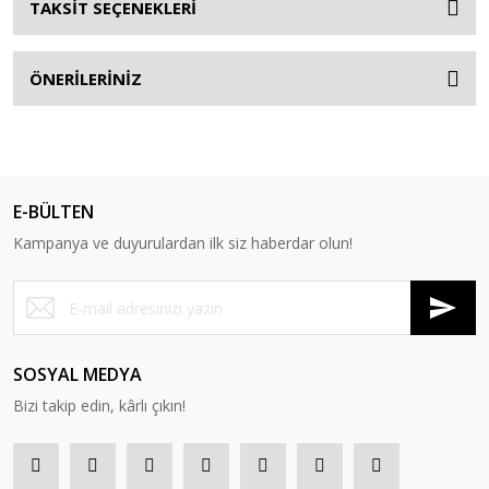
TAKSİT SEÇENEKLERİ
ÖNERİLERİNİZ
E-BÜLTEN
Kampanya ve duyurulardan ilk siz haberdar olun!
SOSYAL MEDYA
Bizi takip edin, kârlı çıkın!