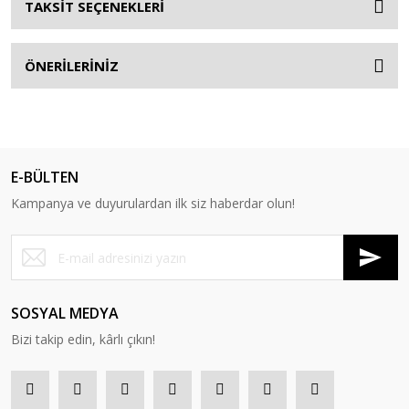
TAKSİT SEÇENEKLERİ
ÖNERİLERİNİZ
E-BÜLTEN
Kampanya ve duyurulardan ilk siz haberdar olun!
SOSYAL MEDYA
Bizi takip edin, kârlı çıkın!