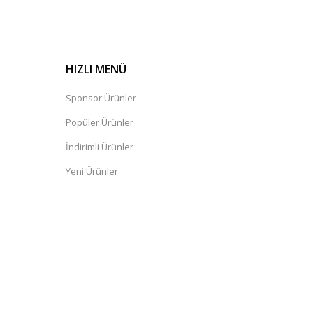
HIZLI MENÜ
Sponsor Ürünler
Popüler Ürünler
İndirimli Ürünler
Yeni Ürünler