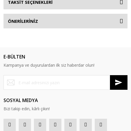
TAKSİT SEÇENEKLERİ
ÖNERİLERİNİZ
E-BÜLTEN
Kampanya ve duyurulardan ilk siz haberdar olun!
SOSYAL MEDYA
Bizi takip edin, kârlı çıkın!