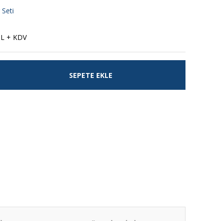
 Seti
TL + KDV
SEPETE EKLE