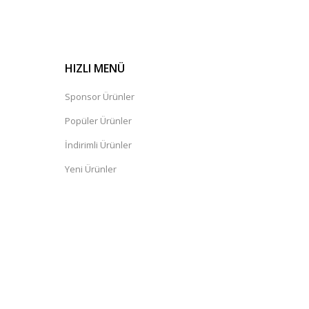
HIZLI MENÜ
Sponsor Ürünler
Popüler Ürünler
İndirimli Ürünler
Yeni Ürünler