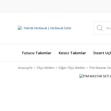
Tutucu Takımlar
Kesici Takımlar
İnsert Uçl
Anasayfa
Ölçü Aletleri
Diğer Ölçü Aletleri
Pim Mastar Se